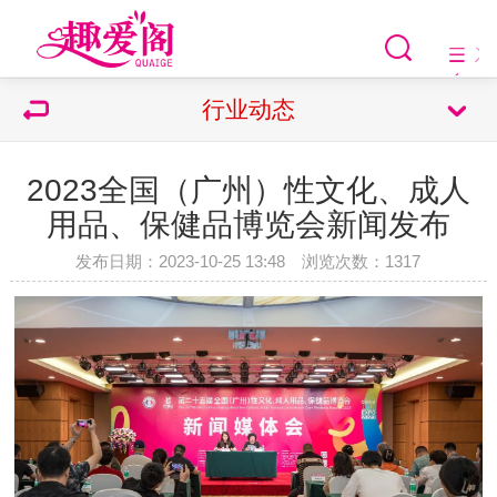
行业动态
2023全国（广州）性文化、成人
用品、保健品博览会新闻发布
发布日期：2023-10-25 13:48 浏览次数：
1317