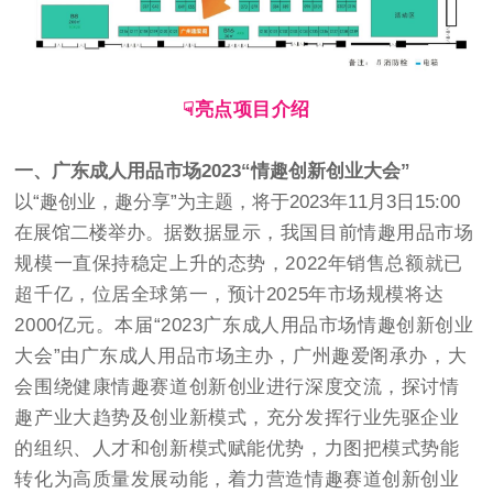
☟亮点项目介绍
一、广东成人用品市场2023“情趣创新创业大会”
以“趣创业，趣分享”为主题，将于2023年11月3日15:00
在展馆二楼举办。
据数据显示，我国目前情趣用品市场
规模一直保持稳定上升的态势，2022年销售总额就已
超千亿，位居全球第一，预计2025年市场规模将达
20
00
亿元。
本届“2023广东成人用品市场情趣创新创业
大会”由广东成人用品市场主办，广州趣爱阁承办，
大
会围绕健康情趣赛道创新创业进行深度交流，探讨情
趣产业大趋势及创业新模式，充分发挥行业先驱企业
的组织、人才和创新模式赋能优势，力图把模式势能
转化为高质量发展动能，着力营造情趣赛道创新创业