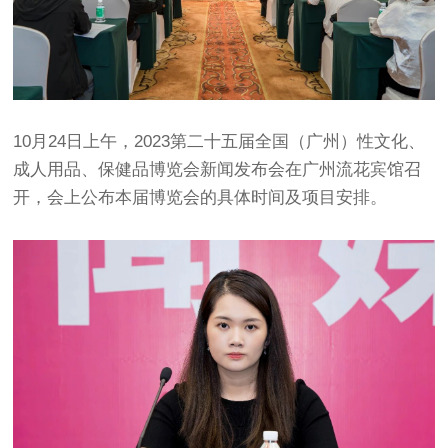
10月24日上午，2023第二十五届全国（广州）性文化、
成人用品、保健品博览会新闻发布会在广州流花宾馆召
开，会上公布本届博览会的具体时间及项目安排。