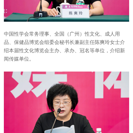
中国性学会常务理事、全国（广州）性文化、成人用
品、保健品博览会组委会秘书长兼副主任陈爽玲女士介
绍本届性文化博览会主办、承办、冠名等单位，介绍新
闻传媒单位。