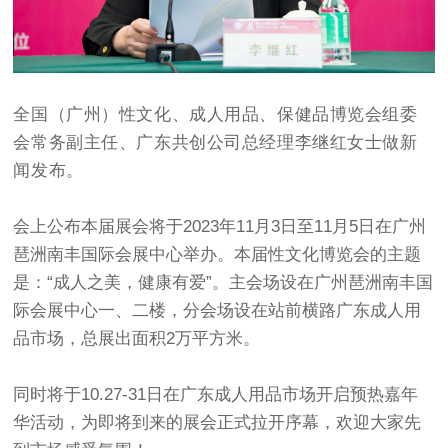
全国（广州）性文化、成人用品、保健品博览会组委
会常务副主任、广东共创公司总经理李继红女士做新
闻发布。
会上公布本届展会将于2023年11月3日至11月5日在广州
琶洲南丰国际会展中心举办。本届性文化博览会的主题
是：“成人之美，健康有爱”。主会场设在广州琶洲南丰国
际会展中心一、二楼，分会场设在站前横路广东成人用
品市场，总展出面积2万平方米。
同时将于10.27-31日在广东成人用品市场开启预热嘉年
华活动，为即将到来的展会正式拉开序幕，欢迎大家先