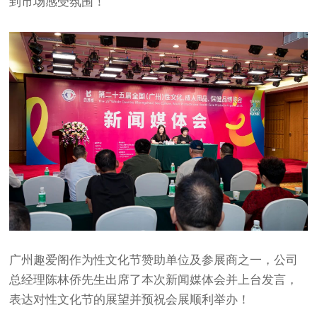
到市场感受氛围！
广州趣爱阁作为性文化节赞助单位及参展商之一，公司
总经理陈林侨先生出席了本次新闻媒体会并上台发言，
表达对性文化节的展望并预祝会展顺利举办！