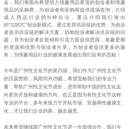
会，我们将面向希望切入情趣用品赛道的创业者和情趣
用品的采购商，为创业者和采购商提供现场咨询，介绍
成人用品行业的N种玩法，重点介绍我们推出
的“S2B2C”创业新模式。通过发挥供应链的优势，为创业
者提供供应链的解决方案，协助创业者解决供应链的问
题，并为创业者在营销和引流方面提供思路，将趣爱阁
的资源和优势与创业者共享，为创业者提供更多的服
务，为情趣用品行业的健康发展做出我们应有的贡献！
今年是广州性文化节的第25届，我们作为广州性文化节
的历届赞助，风雨同舟25载，希望贡献我们的专业力
量，帮助广州性文化节成长，进而帮助中国的性文化走
向更加开放和健康的方向。也正是因为有性文化节这样
专业的平台，多年来致力于开拓市场、宣扬两性健康文
化，才让我们企业的路，越走越宽。
未来希望继续跟广州性文化节进一步加强合作，我们今