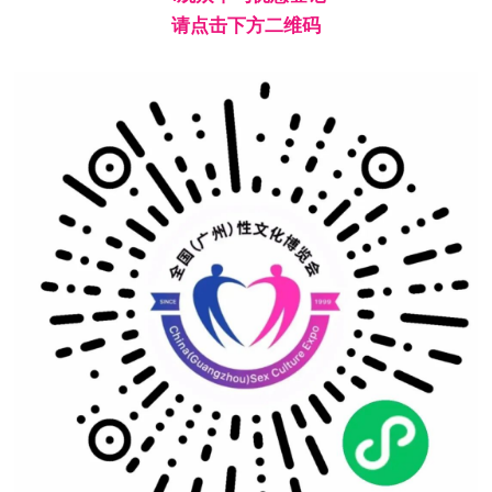
请点击下方二维码