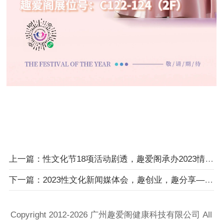
上一篇：性文化节18项活动剧透，趣爱阁承办2023情趣创新创业大会！
下一篇：2023性文化新闻媒体会，趣创业，趣分享—2023广东成人用品市场情趣创新创业大会
Copyright 2012-2026 广州趣爱阁健康科技​有限公司 All