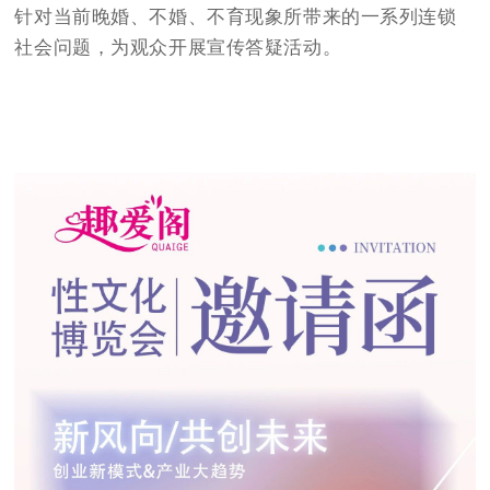
针对当前晚婚、不婚、不育现象所带来的一系列连锁
社会问题，为观众开展宣传答疑活动。