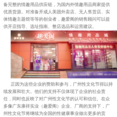
备完整的情趣用品供应链，为国内外情趣用品商家提供
优质货源。对准备开成人美团外卖店、无人售货店、实
体情趣主题馆等等的创业者，趣爱阁的销售顾问可以提
供开店指导、选址指南、整店选品和运营建议。
正因为这些企业的赞助和参与，广州性文化节得以持
续发展和壮大。他们的支持不仅体现了企业的社会责
任，同时也反映了对广州性文化节的认可和信任。在众
多像广东康祥实业（趣爱阁）企业、厂商的支持下，广
州性文化节将继续为全国的性健康事业做出更多的贡