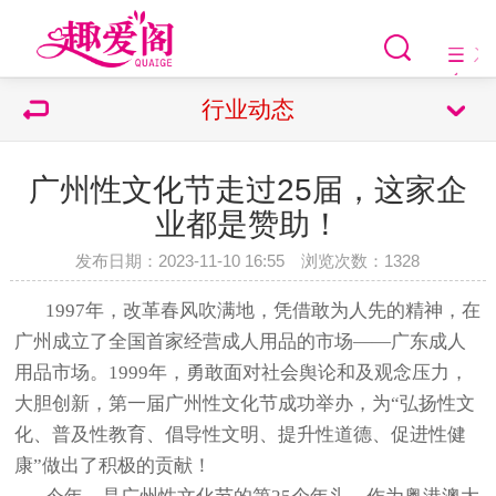
行业动态
广州性文化节走过25届，这家企
业都是赞助！
发布日期：2023-11-10 16:55 浏览次数：
1328
1997
年，改革春风吹满地，凭借敢为人先的精神，在
广州成立了全国首家经营成人用品的市场——广东成人
用品市场。1999年，勇敢面对社会舆论和及观念压力，
大胆创新，第一届广州性文化节成功举办，为“弘扬性文
化、普及性教育、倡导性文明、提升性道德、促进性健
康”做出了积极的贡献！