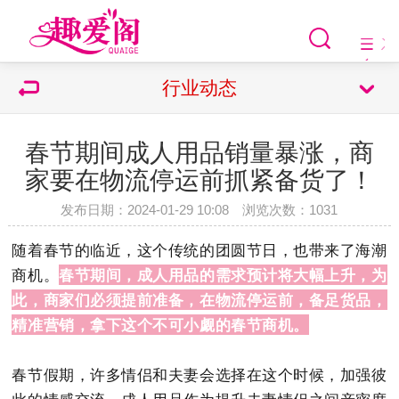
行业动态
春节期间成人用品销量暴涨，商
家要在物流停运前抓紧备货了！
发布日期：2024-01-29 10:08 浏览次数：
1031
随着春节的临近，这个传统的团圆节日，也带来了海潮
商机。
春节期间，成人用品的需求预计将大幅上升，为
此，商家们必须提前准备，在物流停运前，备足货品，
精准营销，拿下这个不可小觑的春节商机。
春节假期，许多情侣和夫妻会选择在这个时候，加强彼