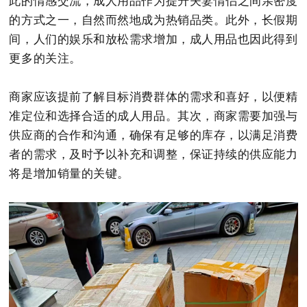
此的情感交流，成人用品作为提升夫妻情侣之间亲密度
的方式之一，自然而然地成为热销品类。此外，长假期
间，人们的娱乐和放松需求增加，成人用品也因此得到
更多的关注。
商家应该提前了解目标消费群体的需求和喜好，以便精
准定位和选择合适的成人用品。其次，商家需要加强与
供应商的合作和沟通，确保有足够的库存，以满足消费
者的需求，及时予以补充和调整，保证持续的供应能力
将是增加销量的关键。