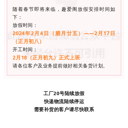
随着春节即将来临，趣爱阁放假安排时间如
下：
放假时间：
2024年2月4日（腊月廿五）——2月17日
（正月初八）
开工时间：
2月18（正月初九）正式上班
请各位客户及业务提前做好相关备货计划。
工厂20号陆续放假
快递物流陆续停运
需要补货的客户请尽快联系