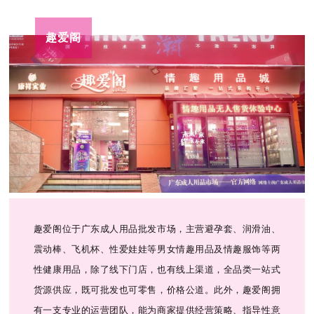
趣爱阁
趣爱阁位于广东成人用品批发市场，主营避孕套、润滑油、
震动棒、飞机杯、性爱娃娃等男女情趣用品及情趣服饰等两
性健康用品，除了线下门店，也有线上渠道，全品类一站式
货源供应，既可批发也可零售，价格公道。此外，趣爱阁拥
有一支专业的运营团队，能为商家提供经营策略、指导性意